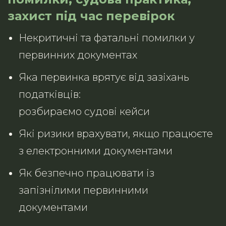
захист під час перевірок
Некритичні та фатальні помилки у
первинних документах
Яка первинка врятує від зазіхань
податківців:
розбираємо судові кейси
Які ризики врахувати, якщо працюєте
з електронними документами
Як безпечно працювати із
запізнілими первинними
документами