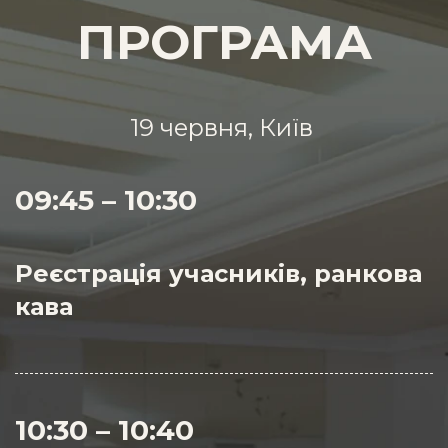
ПРОГРАМА
19 червня, Київ
09:45 – 10:30
Реєстрація учасників, ранкова
кава
10:30 – 10:40