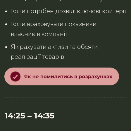
Коли потрібен дозвіл: ключові критерії
Коли враховувати показники
власників компанії
Як рахувати активи та обсяги
реалізації товарів
14:25
–
14:35