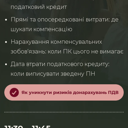
податковий кредит
Прямі та опосередковані витрати: де
шукати компенсацію
Нарахування компенсувальних
зобов’язань: коли ПК цього не вимагає
Дата втрати податкового кредиту:
коли виписувати зведену ПН