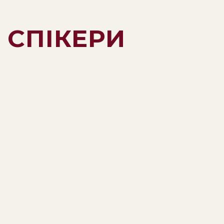
СПІКЕРИ