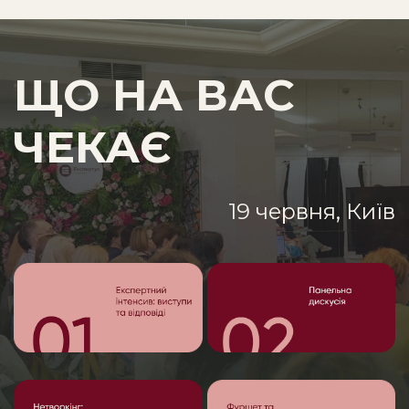
ЩО НА ВАС
ЧЕКАЄ
19 червня, Київ