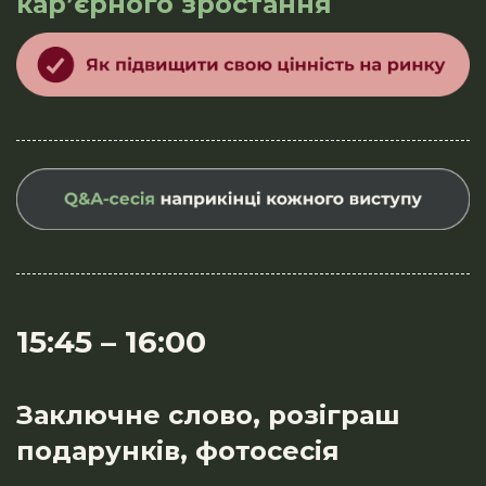
кар’єрного зростання
15:45
–
16:00
Заключне слово, розіграш
подарунків, фотосесія