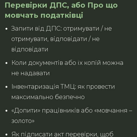
Перевірки ДПС, або Про що
мовчать податківці
Запити від ДПС: отримувати / не
отримувати, відповідати / не
відповідати
Коли документів або їх копій можна
не надавати
Інвентаризація ТМЦ: як провести
максимально безпечно
«Допити» працівників або «мовчання –
золото»
Як підписати акт перевірки, щоб