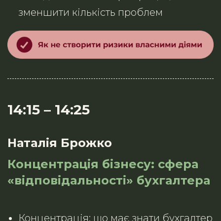
зменшити кількість проблем
14:15
–
14:25
Наталія Брожко
Концентрація бізнесу: сфера
«відповідальності» бухгалтера
Концентрація: що має знати бухгалтер