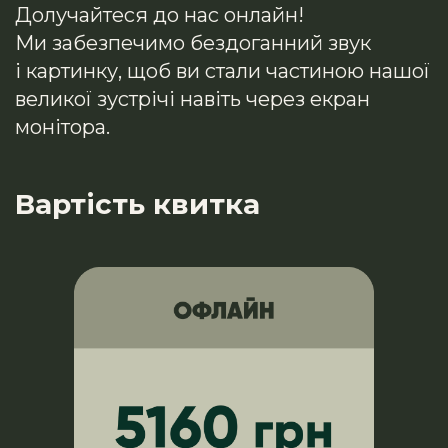
Долучайтеся до нас онлайн!
Ми забезпечимо бездоганний звук
і картинку, щоб ви стали частиною нашої
великої зустрічі навіть через екран
монітора.
Вартість квитка