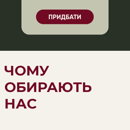
ЧОМУ
ОБИРАЮТЬ
НАС