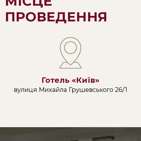
МІСЦЕ
ПРОВЕДЕННЯ
Готель «Київ»
вулиця Михайла Грушевського 26/1