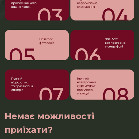
Немає можливості
приїхати?