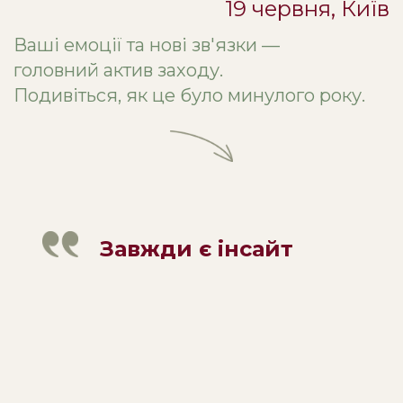
19 червня, Київ
Ваші емоції та нові зв'язки —
головний актив заходу.
Подивіться, як це було минулого року.
Завжди є інсайт